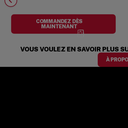
COMMANDEZ DÈS
MAINTENANT
VOUS VOULEZ EN SAVOIR PLUS S
À PROPO