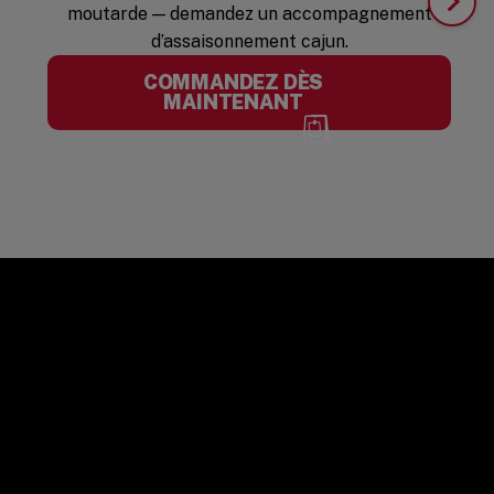
moutarde — demandez un accompagnement
d’assaisonnement cajun.
COMMANDEZ DÈS
MAINTENANT
?