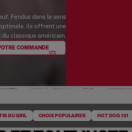
uf. Fendus dans le sens
optimale, ils offrent une
 du classique américain.
VOTRE COMMANDE
IS DU GRIL
CHOIX POPULAIRES
HOT DOG 101