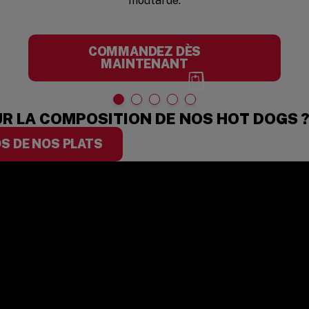
moutarde.
COMMANDEZ DÈS
MAINTENANT
UR LA COMPOSITION DE NOS HOT DOGS 
S DE NOS PLATS