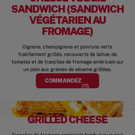
SANDWICH (SANDWICH
VÉGÉTARIEN AU
FROMAGE)
Oignons, champignons et poivrons verts
fraîchement grillés, recouverts de laitue, de
tomates et de tranches de fromage américain sur
un pain aux graines de sésame grillées.
COMMANDEZ
GRILLED CHEESE