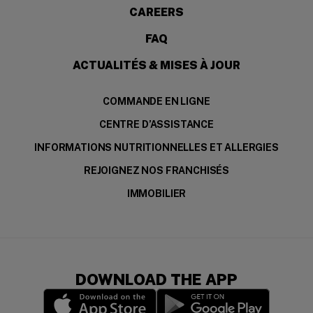
CAREERS
FAQ
ACTUALITÉS & MISES À JOUR
COMMANDE EN LIGNE
CENTRE D’ASSISTANCE
INFORMATIONS NUTRITIONNELLES ET ALLERGIES
REJOIGNEZ NOS FRANCHISÉS
IMMOBILIER
DOWNLOAD THE APP