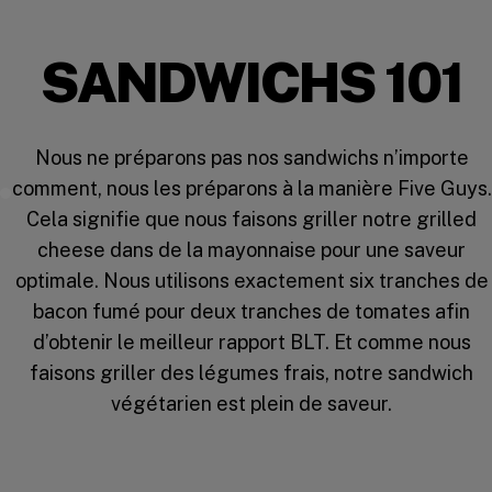
SANDWICHS 101
Nous ne préparons pas nos sandwichs n’importe
comment, nous les préparons à la manière Five Guys.
Watch the Video
Cela signifie que nous faisons griller notre grilled
cheese dans de la mayonnaise pour une saveur
optimale. Nous utilisons exactement six tranches de
bacon fumé pour deux tranches de tomates afin
d’obtenir le meilleur rapport BLT. Et comme nous
faisons griller des légumes frais, notre sandwich
végétarien est plein de saveur.