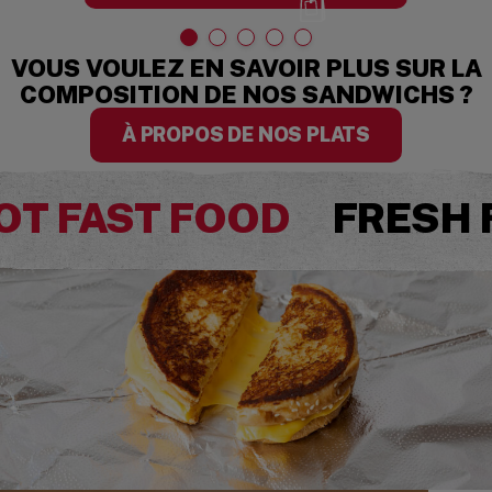
VOUS VOULEZ EN SAVOIR PLUS SUR LA
COMPOSITION DE NOS SANDWICHS ?
À PROPOS DE NOS PLATS
OT FAST FOOD
FRESH 