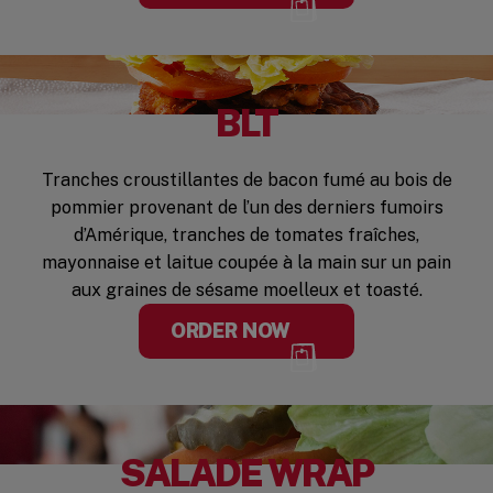
BLT
Tranches croustillantes de bacon fumé au bois de
pommier provenant de l’un des derniers fumoirs
d’Amérique, tranches de tomates fraîches,
mayonnaise et laitue coupée à la main sur un pain
aux graines de sésame moelleux et toasté.
ORDER NOW
SALADE WRAP