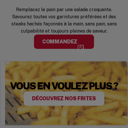
Remplacez le pain par une salade croquante.
Savourez toutes vos garnitures préférées et des
steaks hachés façonnés à la main, sans pain, sans
culpabilité et toujours pleines de saveur.
COMMANDEZ
VOUS EN VOULEZ PLUS ?
DÉCOUVREZ NOS FRITES