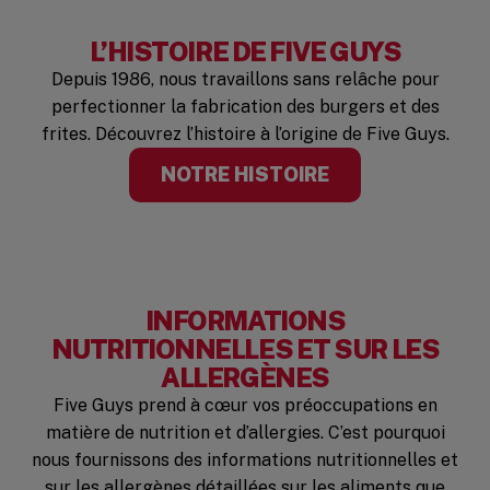
L’HISTOIRE DE FIVE GUYS
Depuis 1986, nous travaillons sans relâche pour
perfectionner la fabrication des burgers et des
frites. Découvrez l’histoire à l’origine de Five Guys.
NOTRE HISTOIRE
INFORMATIONS
NUTRITIONNELLES ET SUR LES
ALLERGÈNES
Five Guys prend à cœur vos préoccupations en
matière de nutrition et d’allergies. C’est pourquoi
nous fournissons des informations nutritionnelles et
sur les allergènes détaillées sur les aliments que