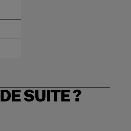
E SUITE ?