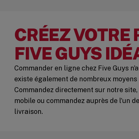
CRÉEZ VOTRE 
FIVE GUYS IDÉ
Commander en ligne chez Five Guys n’a j
existe également de nombreux moyens 
Commandez directement sur notre site, u
mobile ou commandez auprès de l’un de
livraison.