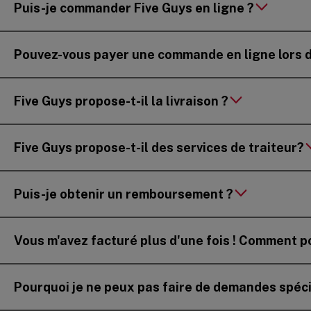
Puis-je commander Five Guys en ligne ?
Pouvez-vous payer une commande en ligne lors du
Five Guys propose-t-il la livraison ?
Five Guys propose-t-il des services de traiteur?
Puis-je obtenir un remboursement ?
Vous m'avez facturé plus d'une fois ! Comment 
Pourquoi je ne peux pas faire de demandes spécia