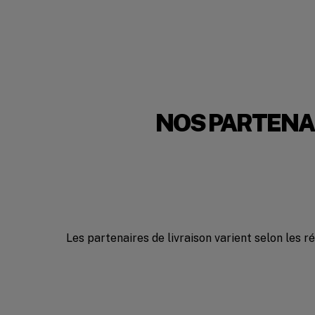
NOS PARTENAI
Les partenaires de livraison varient selon les r