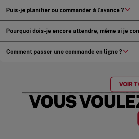
Puis-je planifier ou commander à l'avance ?
Pourquoi dois-je encore attendre, même si je co
Comment passer une commande en ligne ?
VOIR T
VOUS VOULEZ