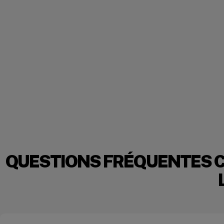
QUESTIONS FRÉQUENTES 