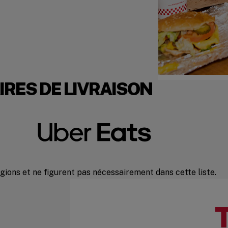
RES DE LIVRAISON
égions et ne figurent pas nécessairement dans cette liste.