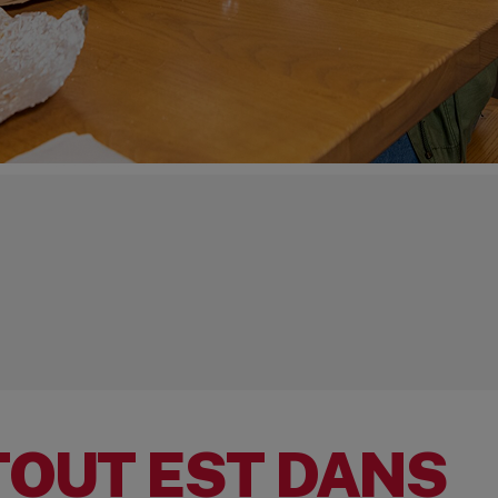
TOUT EST DANS