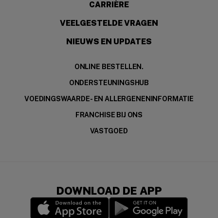
CARRIÈRE
VEELGESTELDE VRAGEN
NIEUWS EN UPDATES
ONLINE BESTELLEN.
ONDERSTEUNINGSHUB
VOEDINGSWAARDE- EN ALLERGENENINFORMATIE
FRANCHISE BIJ ONS
VASTGOED
DOWNLOAD DE APP