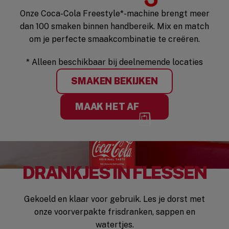
Onze Coca-Cola Freestyle*-machine brengt meer
dan 100 smaken binnen handbereik. Mix en match
om je perfecte smaakcombinatie te creëren.
* Alleen beschikbaar bij deelnemende locaties
SMAKEN BEKIJKEN
MAAK HET AF
DRANKJES IN FLESSEN
Gekoeld en klaar voor gebruik. Les je dorst met
onze voorverpakte frisdranken, sappen en
watertjes.