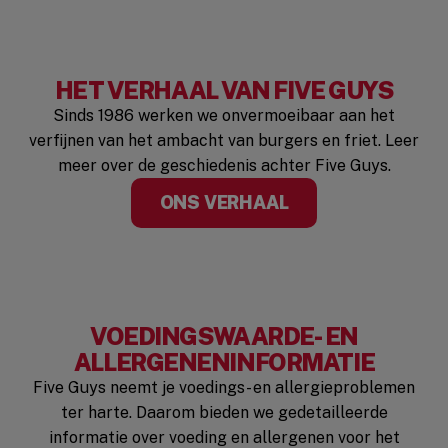
HET VERHAAL VAN FIVE GUYS
Sinds 1986 werken we onvermoeibaar aan het
verfijnen van het ambacht van burgers en friet. Leer
meer over de geschiedenis achter Five Guys.
ONS VERHAAL
VOEDINGSWAARDE- EN
ALLERGENENINFORMATIE
Five Guys neemt je voedings- en allergieproblemen
ter harte. Daarom bieden we gedetailleerde
informatie over voeding en allergenen voor het