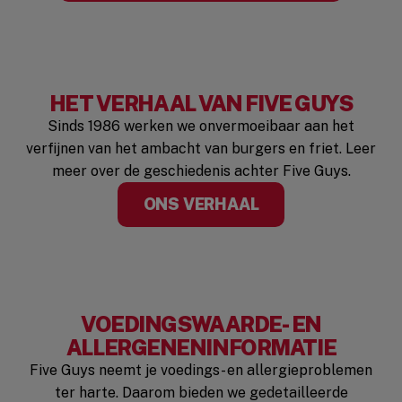
HET VERHAAL VAN FIVE GUYS
Sinds 1986 werken we onvermoeibaar aan het
verfijnen van het ambacht van burgers en friet. Leer
meer over de geschiedenis achter Five Guys.
ONS VERHAAL
VOEDINGSWAARDE- EN
ALLERGENENINFORMATIE
Five Guys neemt je voedings- en allergieproblemen
ter harte. Daarom bieden we gedetailleerde