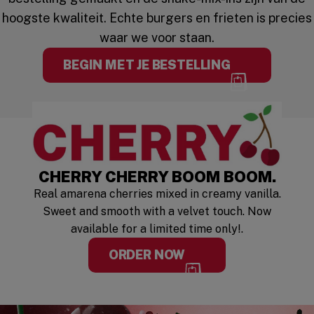
hoogste kwaliteit. Echte burgers en frieten is precies
waar we voor staan.
BEGIN MET JE BESTELLING
LIMITED TIM
CHERRY CHERRY BOOM BOOM.
Real amarena cherries mixed in creamy vanilla.
Sweet and smooth with a velvet touch. Now
available for a limited time only!.
ORDER NOW