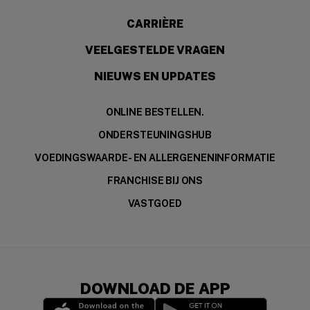
CARRIÈRE
VEELGESTELDE VRAGEN
NIEUWS EN UPDATES
ONLINE BESTELLEN.
ONDERSTEUNINGSHUB
VOEDINGSWAARDE- EN ALLERGENENINFORMATIE
FRANCHISE BIJ ONS
VASTGOED
DOWNLOAD DE APP