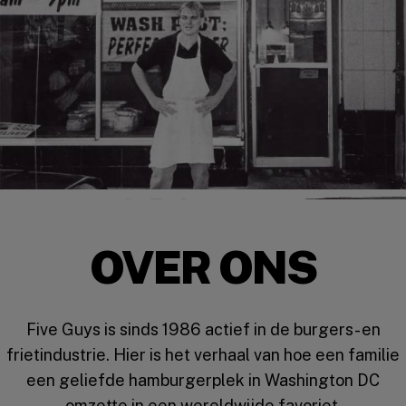
OVER ONS
Five Guys is sinds 1986 actief in de burgers- en
frietindustrie. Hier is het verhaal van hoe een familie
een geliefde hamburgerplek in Washington DC
omzette in een wereldwijde favoriet.