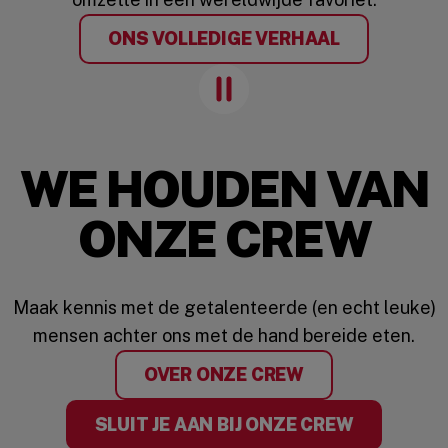
ONS VOLLEDIGE VERHAAL
Pause Animation
WE HOUDEN VAN
ONZE CREW
Maak kennis met de getalenteerde (en echt leuke)
mensen achter ons met de hand bereide eten.
OVER ONZE CREW
SLUIT JE AAN BIJ ONZE CREW